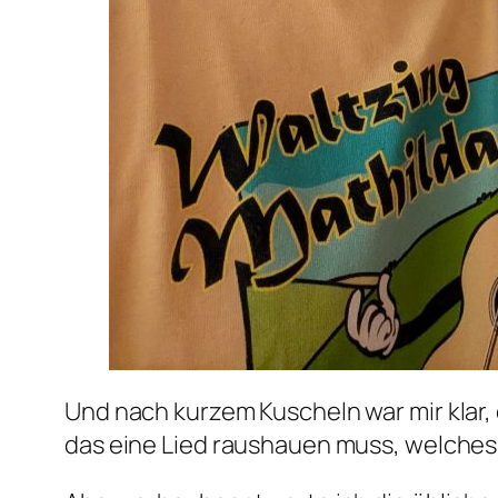
Und nach kurzem Kuscheln war mir klar, 
das eine Lied raushauen muss, welches 