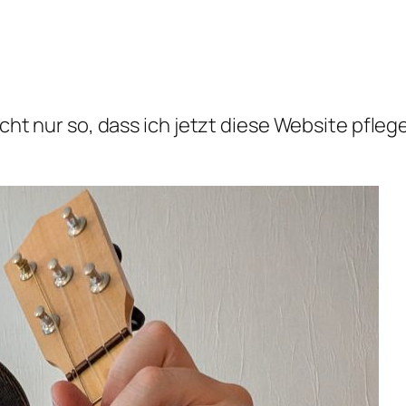
icht nur so, dass ich jetzt diese Website pflege