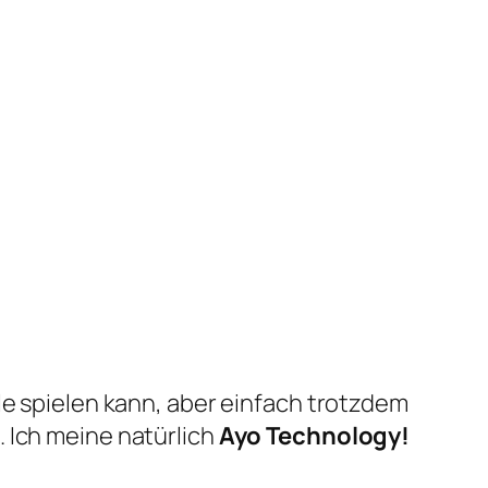
le spielen kann, aber einfach trotzdem
 Ich meine natürlich
Ayo Technology!