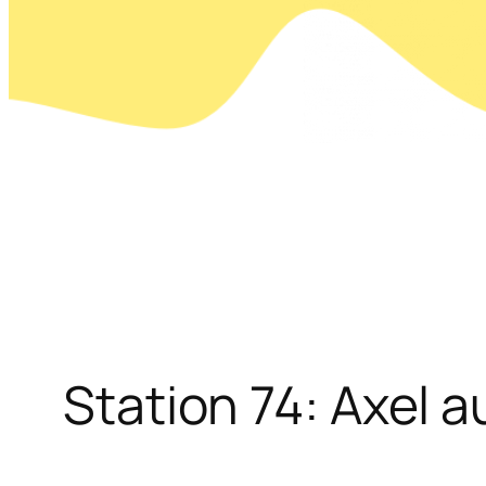
Station 74: Axel 