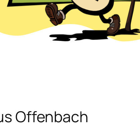
aus Offenbach