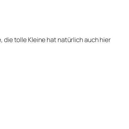
, die tolle Kleine hat natürlich auch hier