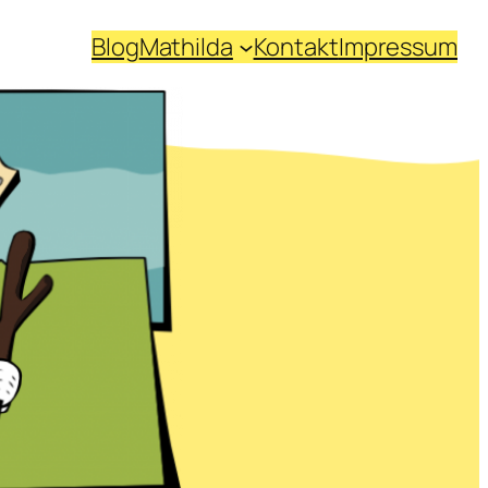
Blog
Mathilda
Kontakt
Impressum