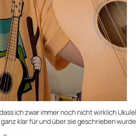
dass ich zwar immer noch nicht wirklich Ukule
ganz klar für und über sie geschrieben wurde.