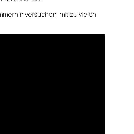
immerhin versuchen, mit zu vielen