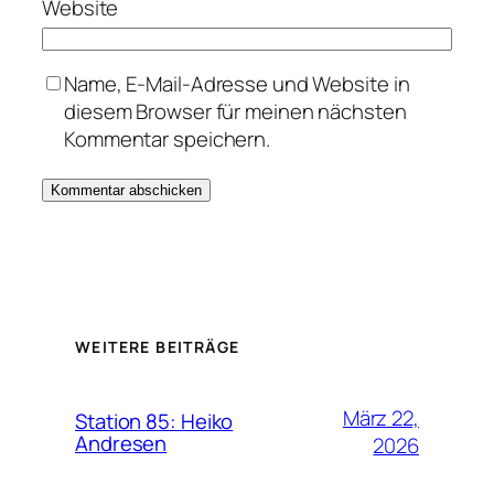
Website
Name, E-Mail-Adresse und Website in
diesem Browser für meinen nächsten
Kommentar speichern.
WEITERE BEITRÄGE
März 22,
Station 85: Heiko
Andresen
2026