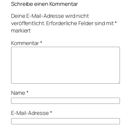
Schreibe einen Kommentar
Deine E-Mail-Adresse wird nicht
veröffentlicht.
Erforderliche Felder sind mit
*
markiert
Kommentar
*
Name
*
E-Mail-Adresse
*