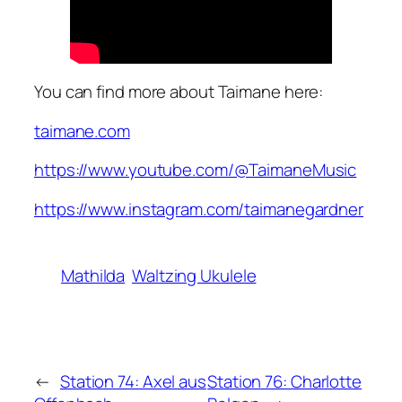
You can find more about Taimane here:
taimane.com
https://www.youtube.com/@TaimaneMusic
https://www.instagram.com/taimanegardner
Mathilda
Waltzing Ukulele
←
Station 74: Axel aus
Station 76: Charlotte