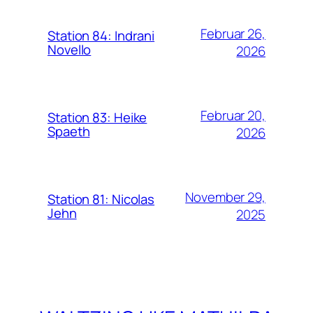
Februar 26,
Station 84: Indrani
Novello
2026
Februar 20,
Station 83: Heike
Spaeth
2026
November 29,
Station 81: Nicolas
Jehn
2025