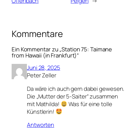
Offenbach
Pelgen
→
Kommentare
Ein Kommentar zu „Station 75: Taimane
from Hawaii (in Frankfurt)“
Juni 28, 2025
Peter Zeller
Da wäre ich auch gern dabei gewesen.
Die „Mutter der 5-Saiter“ zusammen
mit Mathilda!
Was für eine tolle
Künstlerin!
Antworten