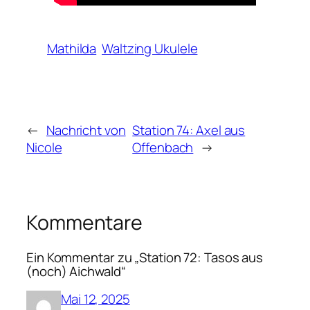
Mathilda
Waltzing Ukulele
←
Nachricht von
Station 74: Axel aus
Nicole
Offenbach
→
Kommentare
Ein Kommentar zu „Station 72: Tasos aus
(noch) Aichwald“
Mai 12, 2025