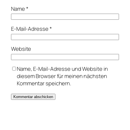
Name
*
E-Mail-Adresse
*
Website
Name, E-Mail-Adresse und Website in
diesem Browser für meinen nächsten
Kommentar speichern.