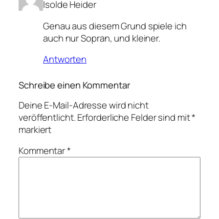
Isolde Heider
Genau aus diesem Grund spiele ich
auch nur Sopran, und kleiner.
Antworten
Schreibe einen Kommentar
Deine E-Mail-Adresse wird nicht
veröffentlicht.
Erforderliche Felder sind mit
*
markiert
Kommentar
*