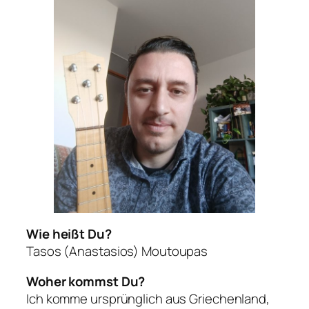
Wie heißt Du?
Tasos (Anastasios) Moutoupas
Woher kommst Du?
Ich komme ursprünglich aus Griechenland,