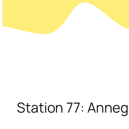
Station 77: Anneg