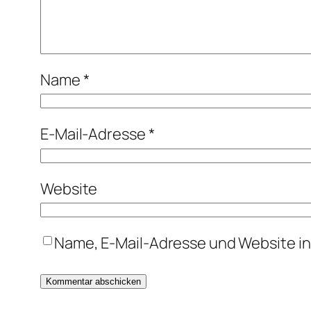
Name
*
E-Mail-Adresse
*
Website
Name, E-Mail-Adresse und Website i