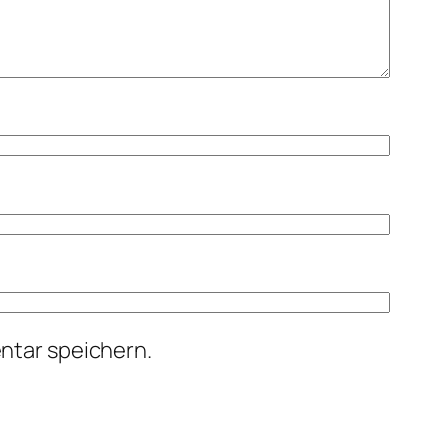
ntar speichern.