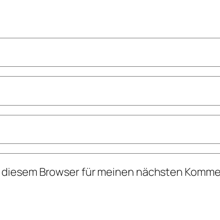
n diesem Browser für meinen nächsten Komme