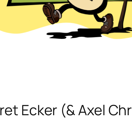
ret Ecker (& Axel Chr