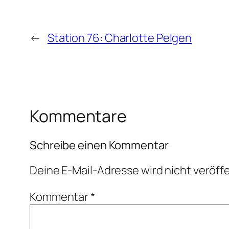
←
Station 76: Charlotte Pelgen
Kommentare
Schreibe einen Kommentar
Deine E-Mail-Adresse wird nicht veröffe
Kommentar
*