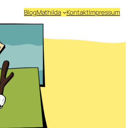
Blog
Mathilda
Kontakt
Impressum