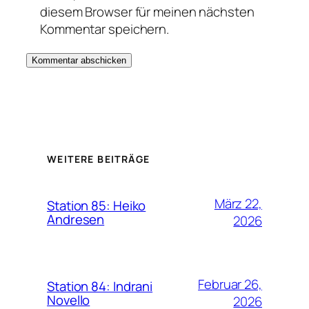
diesem Browser für meinen nächsten
Kommentar speichern.
WEITERE BEITRÄGE
März 22,
Station 85: Heiko
Andresen
2026
Februar 26,
Station 84: Indrani
Novello
2026