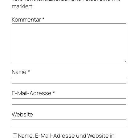
markiert
Kommentar
*
Name
*
E-Mail-Adresse
*
Website
Name, E-Mail-Adresse und Website in