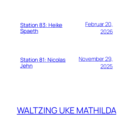
Februar 20,
Station 83: Heike
Spaeth
2026
November 29,
Station 81: Nicolas
Jehn
2025
WALTZING UKE MATHILDA