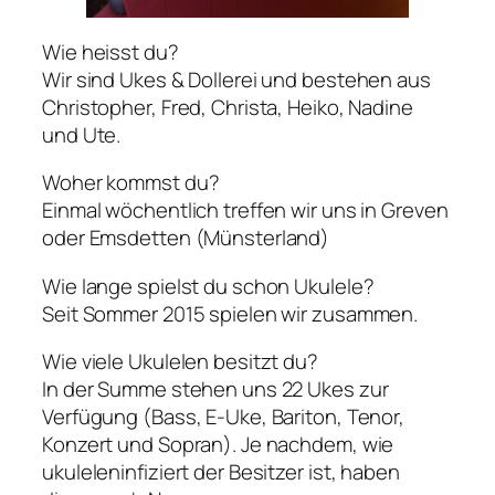
Wie heisst du?
Wir sind Ukes & Dollerei und bestehen aus
Christopher, Fred, Christa, Heiko, Nadine
und Ute.
Woher kommst du?
Einmal wöchentlich treffen wir uns in Greven
oder Emsdetten (Münsterland)
Wie lange spielst du schon Ukulele?
Seit Sommer 2015 spielen wir zusammen.
Wie viele Ukulelen besitzt du?
In der Summe stehen uns 22 Ukes zur
Verfügung (Bass, E-Uke, Bariton, Tenor,
Konzert und Sopran). Je nachdem, wie
ukuleleninfiziert der Besitzer ist, haben