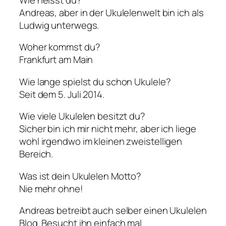
Andreas, aber in der Ukulelenwelt bin ich als
Ludwig unterwegs.
Woher kommst du?
Frankfurt am Main
Wie lange spielst du schon Ukulele?
Seit dem 5. Juli 2014.
Wie viele Ukulelen besitzt du?
Sicher bin ich mir nicht mehr, aber ich liege
wohl irgendwo im kleinen zweistelligen
Bereich.
Was ist dein Ukulelen Motto?
Nie mehr ohne!
Andreas betreibt auch selber einen Ukulelen
Blog. Besucht ihn einfach mal