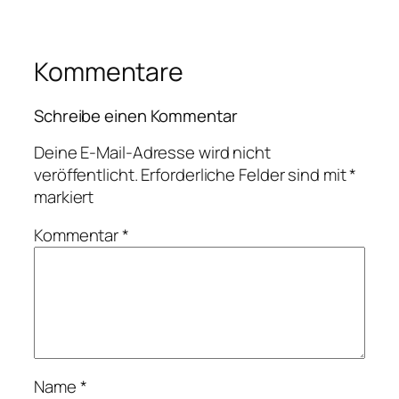
Kommentare
Schreibe einen Kommentar
Deine E-Mail-Adresse wird nicht
veröffentlicht.
Erforderliche Felder sind mit
*
markiert
Kommentar
*
Name
*