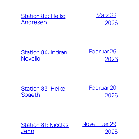
März 22,
Station 85: Heiko
Andresen
2026
Februar 26,
Station 84: Indrani
Novello
2026
Februar 20,
Station 83: Heike
Spaeth
2026
November 29,
Station 81: Nicolas
Jehn
2025