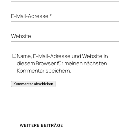
E-Mail-Adresse
*
Website
Name, E-Mail-Adresse und Website in
diesem Browser für meinen nächsten
Kommentar speichern.
WEITERE BEITRÄGE