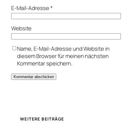
E-Mail-Adresse
*
Website
Name, E-Mail-Adresse und Website in
diesem Browser für meinen nächsten
Kommentar speichern.
WEITERE BEITRÄGE