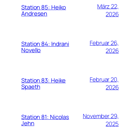
März 22,
Station 85: Heiko
Andresen
2026
Februar 26,
Station 84: Indrani
Novello
2026
Februar 20,
Station 83: Heike
Spaeth
2026
November 29,
Station 81: Nicolas
Jehn
2025