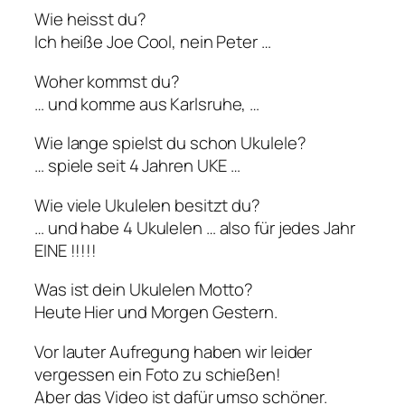
Wie heisst du?
Ich heiße Joe Cool, nein Peter …
Woher kommst du?
… und komme aus Karlsruhe, …
Wie lange spielst du schon Ukulele?
… spiele seit 4 Jahren UKE …
Wie viele Ukulelen besitzt du?
… und habe 4 Ukulelen … also für jedes Jahr
EINE !!!!!
Was ist dein Ukulelen Motto?
Heute Hier und Morgen Gestern.
Vor lauter Aufregung haben wir leider
vergessen ein Foto zu schießen!
Aber das Video ist dafür umso schöner.