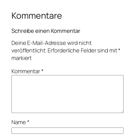
Kommentare
Schreibe einen Kommentar
Deine E-Mail-Adresse wird nicht
veröffentlicht.
Erforderliche Felder sind mit
*
markiert
Kommentar
*
Name
*