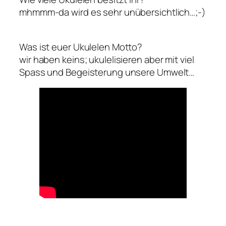
mhmmm-da wird es sehr unübersichtlich…;-)
Was ist euer Ukulelen Motto?
wir haben keins; ukulelisieren aber mit viel
Spass und Begeisterung unsere Umwelt…