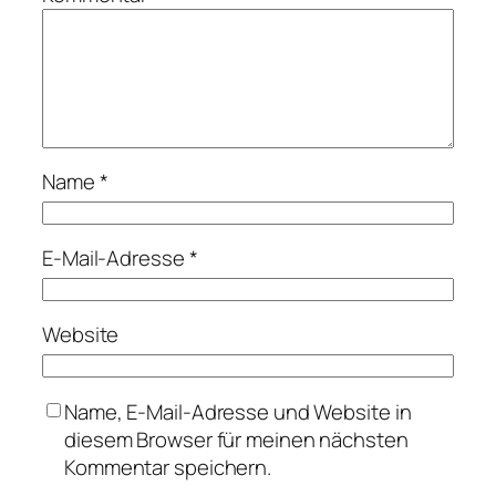
Name
*
E-Mail-Adresse
*
Website
Name, E-Mail-Adresse und Website in
diesem Browser für meinen nächsten
Kommentar speichern.