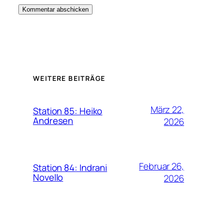
WEITERE BEITRÄGE
März 22,
Station 85: Heiko
Andresen
2026
Februar 26,
Station 84: Indrani
Novello
2026