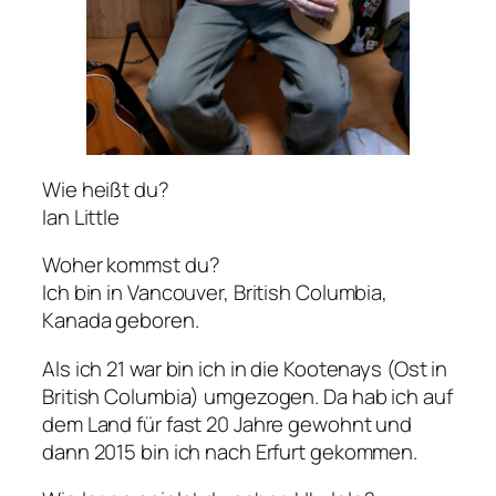
Wie heißt du?
Ian Little
Woher kommst du?
Ich bin in Vancouver, British Columbia,
Kanada geboren.
Als ich 21 war bin ich in die Kootenays (Ost in
British Columbia) umgezogen. Da hab ich auf
dem Land für fast 20 Jahre gewohnt und
dann 2015 bin ich nach Erfurt gekommen.