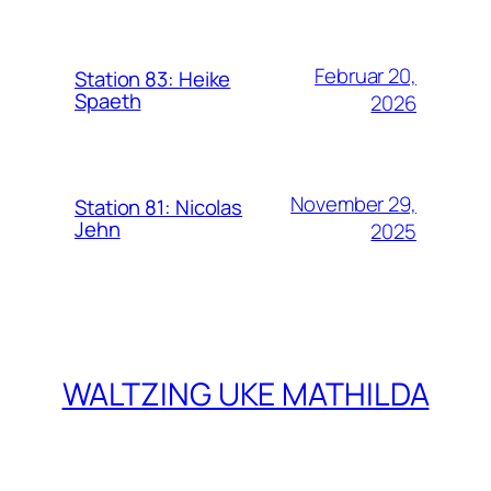
Februar 20,
Station 83: Heike
Spaeth
2026
November 29,
Station 81: Nicolas
Jehn
2025
WALTZING UKE MATHILDA