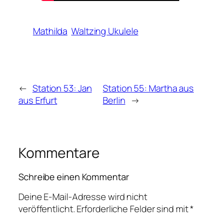
Mathilda
Waltzing Ukulele
←
Station 53: Jan
Station 55: Martha aus
aus Erfurt
Berlin
→
Kommentare
Schreibe einen Kommentar
Deine E-Mail-Adresse wird nicht
veröffentlicht.
Erforderliche Felder sind mit
*