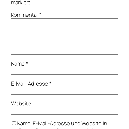
markiert
Kommentar
*
Name
*
E-Mail-Adresse
*
Website
Name, E-Mail-Adresse und Website in