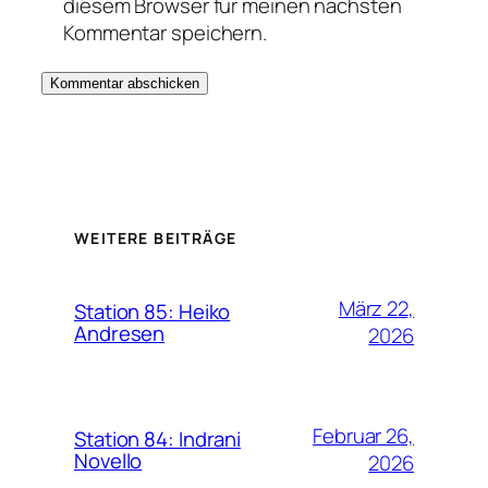
diesem Browser für meinen nächsten
Kommentar speichern.
WEITERE BEITRÄGE
März 22,
Station 85: Heiko
Andresen
2026
Februar 26,
Station 84: Indrani
Novello
2026