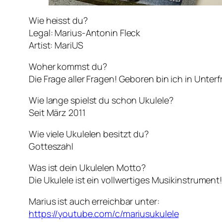
Wie heisst du?
Legal: Marius-Antonin Fleck
Artist: MariUS
Woher kommst du?
Die Frage aller Fragen! Geboren bin ich in Unte
Wie lange spielst du schon Ukulele?
Seit März 2011
Wie viele Ukulelen besitzt du?
Gotteszahl
Was ist dein Ukulelen Motto?
Die Ukulele ist ein vollwertiges Musikinstrument
Marius ist auch erreichbar unter:
https://youtube.com/c/mariusukulele