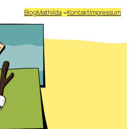
Blog
Mathilda
Kontakt
Impressum