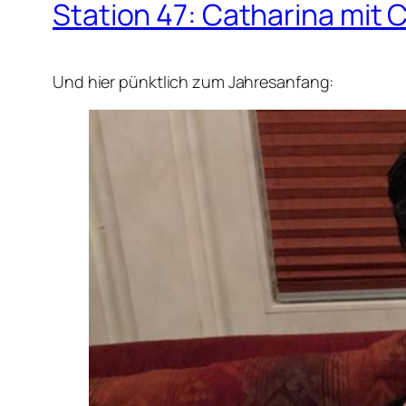
Station 47: Catharina mit 
Und hier pünktlich zum Jahresanfang: