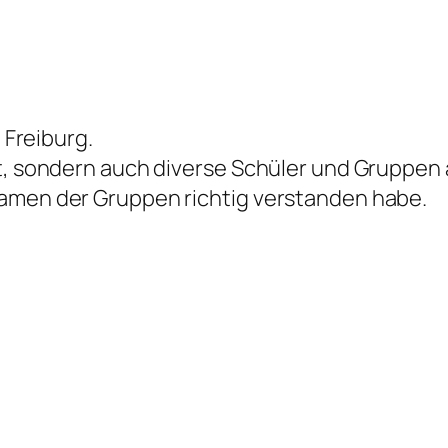
 Freiburg.
st, sondern auch diverse Schüler und Gruppe
Namen der Gruppen richtig verstanden habe.