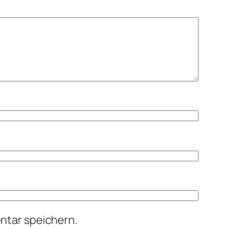
ntar speichern.