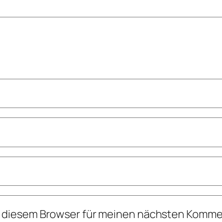
n diesem Browser für meinen nächsten Komme