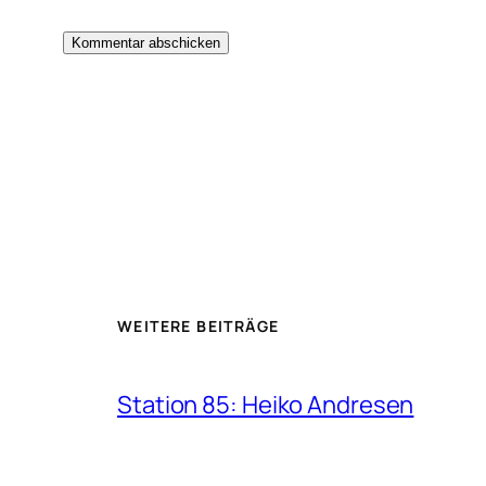
WEITERE BEITRÄGE
Station 85: Heiko Andresen