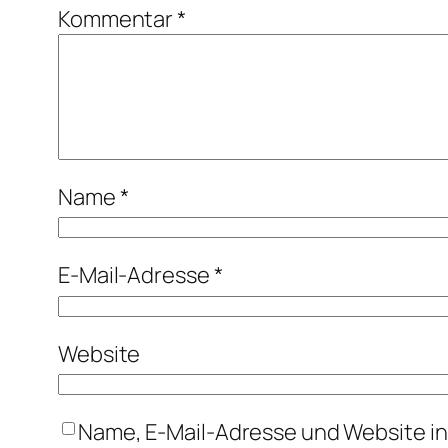
Kommentar
*
Name
*
E-Mail-Adresse
*
Website
Name, E-Mail-Adresse und Website i