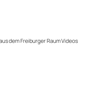
n aus dem Freiburger Raum Videos