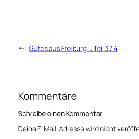
←
Gutes aus Freiburg … Teil 3 / 4
Kommentare
Schreibe einen Kommentar
Deine E-Mail-Adresse wird nicht veröffe