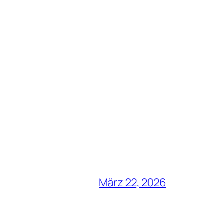
März 22, 2026