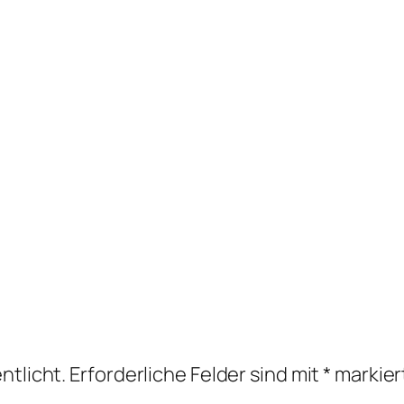
ntlicht.
Erforderliche Felder sind mit
*
markier