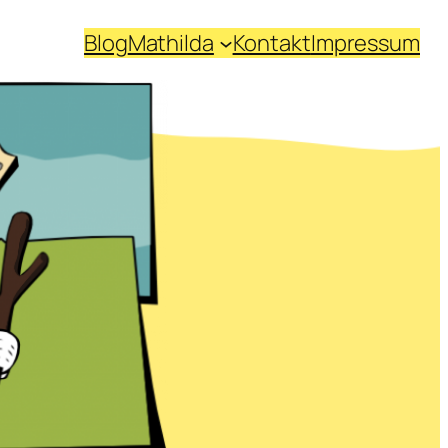
Blog
Mathilda
Kontakt
Impressum