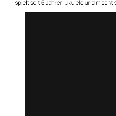
spielt seit 6 Jahren Ukulele und mischt