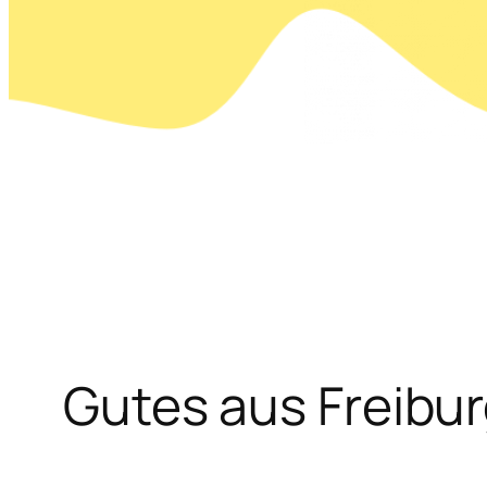
Gutes aus Freiburg