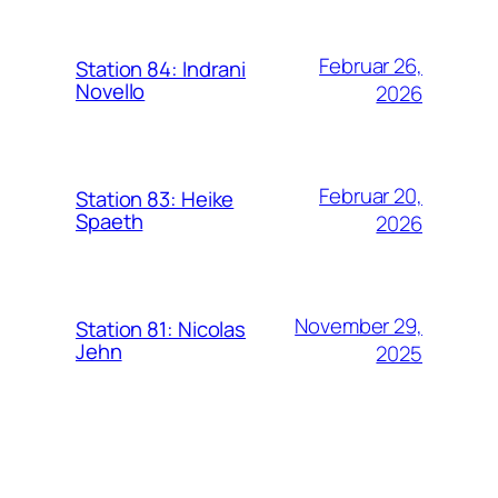
Februar 26,
Station 84: Indrani
Novello
2026
Februar 20,
Station 83: Heike
Spaeth
2026
November 29,
Station 81: Nicolas
Jehn
2025