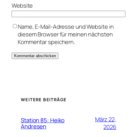
Website
Name, E-Mail-Adresse und Website in
diesem Browser für meinen nächsten
Kommentar speichern.
WEITERE BEITRÄGE
März 22,
Station 85: Heiko
Andresen
2026