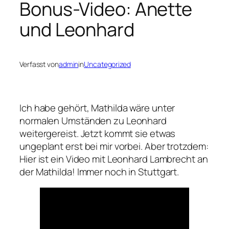
Bonus-Video: Anette
und Leonhard
Verfasst von
admin
in
Uncategorized
Ich habe gehört, Mathilda wäre unter
normalen Umständen zu Leonhard
weitergereist. Jetzt kommt sie etwas
ungeplant erst bei mir vorbei. Aber trotzdem:
Hier ist ein Video mit Leonhard Lambrecht an
der Mathilda! Immer noch in Stuttgart.