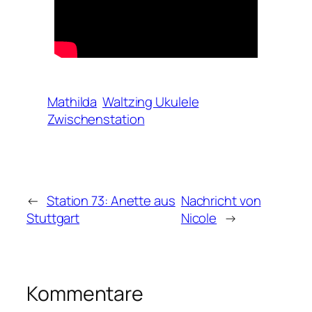
Mathilda
Waltzing Ukulele
Zwischenstation
←
Station 73: Anette aus
Nachricht von
Stuttgart
Nicole
→
Kommentare