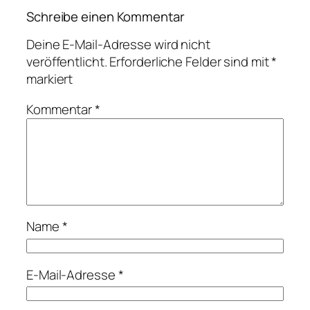
Schreibe einen Kommentar
Deine E-Mail-Adresse wird nicht
veröffentlicht.
Erforderliche Felder sind mit
*
markiert
Kommentar
*
Name
*
E-Mail-Adresse
*