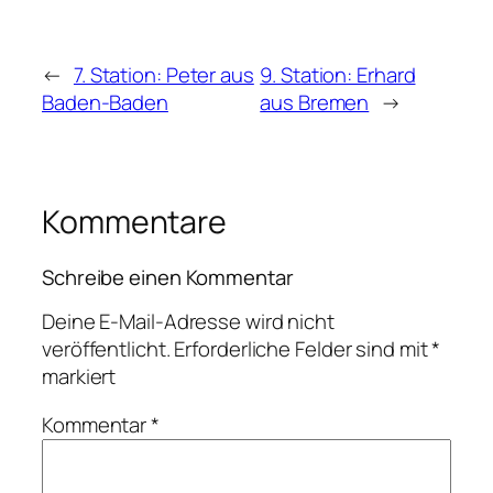
←
7. Station: Peter aus
9. Station: Erhard
Baden-Baden
aus Bremen
→
Kommentare
Schreibe einen Kommentar
Deine E-Mail-Adresse wird nicht
veröffentlicht.
Erforderliche Felder sind mit
*
markiert
Kommentar
*