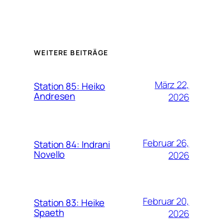
WEITERE BEITRÄGE
März 22,
Station 85: Heiko
Andresen
2026
Februar 26,
Station 84: Indrani
Novello
2026
Februar 20,
Station 83: Heike
Spaeth
2026