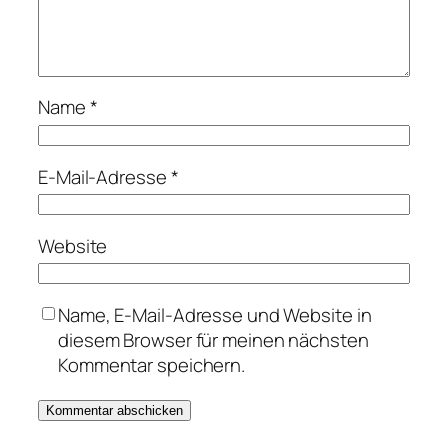
Name
*
E-Mail-Adresse
*
Website
Name, E-Mail-Adresse und Website in
diesem Browser für meinen nächsten
Kommentar speichern.