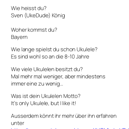
Wie heisst du?
Sven (UkeDude) König
Woher kommst du?
Bayern
Wie lange spielst du schon Ukulele?
Es sind wohl so an die 8-10 Jahre
Wie viele Ukulelen besitzt du?
Mal mehr mal weniger, aber mindestens
immer eine zu wenig…
Was ist dein Ukulelen Motto?
It’s only Ukulele, but I like it!
Ausserdem könnt ihr mehr über ihn erfahren
unter