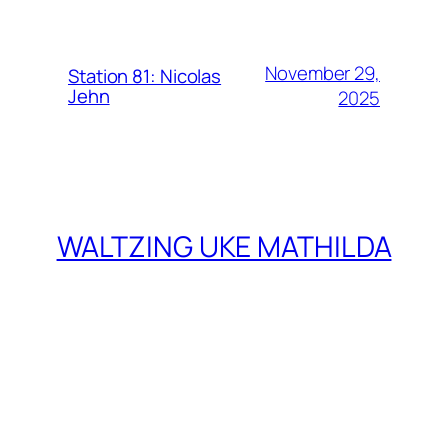
November 29,
Station 81: Nicolas
Jehn
2025
WALTZING UKE MATHILDA