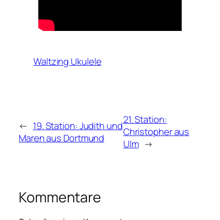
Waltzing Ukulele
21. Station:
←
19. Station: Judith und
Christopher aus
Maren aus Dortmund
Ulm
→
Kommentare