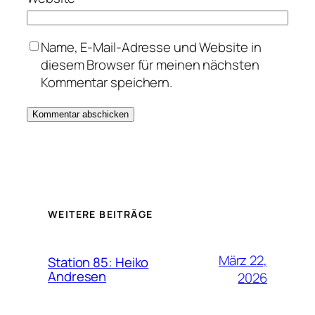
Name, E-Mail-Adresse und Website in
diesem Browser für meinen nächsten
Kommentar speichern.
WEITERE BEITRÄGE
März 22,
Station 85: Heiko
Andresen
2026