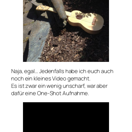
Naja, egal… Jedenfalls habe ich euch auch
noch ein kleines Video gemacht.
Es ist zwar ein wenig unscharf, war aber
dafür eine One-Shot Aufnahme.