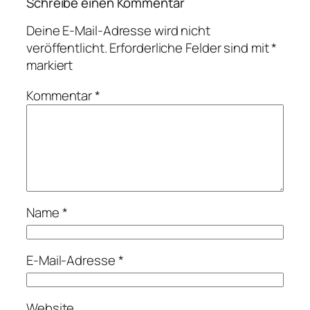
Schreibe einen Kommentar
Deine E-Mail-Adresse wird nicht
veröffentlicht.
Erforderliche Felder sind mit
*
markiert
Kommentar
*
Name
*
E-Mail-Adresse
*
Website