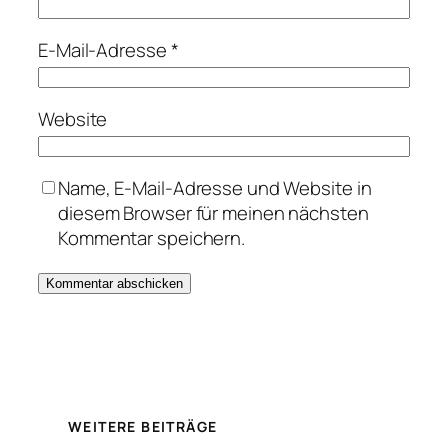
E-Mail-Adresse
*
Website
Name, E-Mail-Adresse und Website in
diesem Browser für meinen nächsten
Kommentar speichern.
WEITERE BEITRÄGE