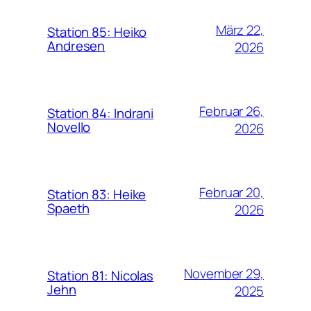
März 22,
Station 85: Heiko
Andresen
2026
Februar 26,
Station 84: Indrani
Novello
2026
Februar 20,
Station 83: Heike
Spaeth
2026
November 29,
Station 81: Nicolas
Jehn
2025