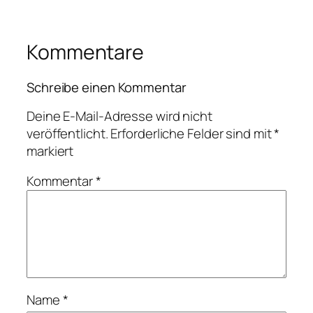
Kommentare
Schreibe einen Kommentar
Deine E-Mail-Adresse wird nicht
veröffentlicht.
Erforderliche Felder sind mit
*
markiert
Kommentar
*
Name
*