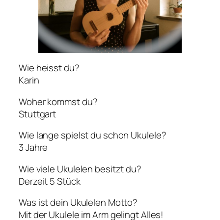
Wie heisst du?
Karin
Woher kommst du?
Stuttgart
Wie lange spielst du schon Ukulele?
3 Jahre
Wie viele Ukulelen besitzt du?
Derzeit 5 Stück
Was ist dein Ukulelen Motto?
Mit der Ukulele im Arm gelingt Alles!